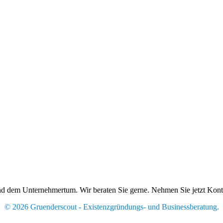
 und dem Unternehmertum. Wir beraten Sie gerne. Nehmen Sie jetzt Kont
© 2026 Gruenderscout - Existenzgründungs- und Businessberatung.