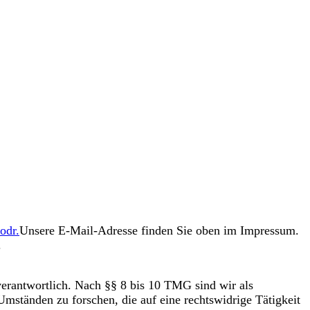
odr.
Unsere E-Mail-Adresse finden Sie oben im Impressum.
.
verantwortlich. Nach §§ 8 bis 10 TMG sind wir als
Umständen zu forschen, die auf eine rechtswidrige Tätigkeit