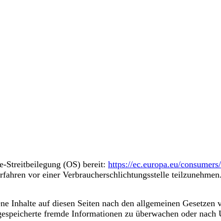
e-Streitbeilegung (OS) bereit:
https://ec.europa.eu/consumers/
verfahren vor einer Verbraucherschlichtungsstelle teilzunehmen
ne Inhalte auf diesen Seiten nach den allgemeinen Gesetzen 
r gespeicherte fremde Informationen zu überwachen oder nach 