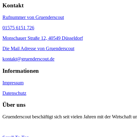
Kontakt
Rufnummer von Gruenderscout
01575 6151 726
Monschauer Straße 12, 40549 Düsseldorf
Die Mail Adresse von Gruenderscout
kontakt@gruenderscout.de
Informationen
Impressum
Datenschutz
Über uns
Gruenderscout beschäftigt sich seit vielen Jahren mit der Wirtschaft