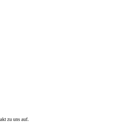
akt zu uns auf.