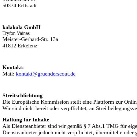
50374 Erftstadt
kalakala GmbH
Tryfon Vainas
Meister-Gerhard-Str. 13a
41812 Erkelenz
Kontakt:
Mail:
kontakt@gruenderscout.de
Streitschlichtung
Die Europäische Kommission stellt eine Plattform zur Onlin
Wir sind nicht bereit oder verpflichtet, an Streitbeilegungs
Haftung für Inhalte
Als Diensteanbieter sind wir gemäß § 7 Abs.1 TMG für eige
Diensteanbieter jedoch nicht verpflichtet, übermittelte ode