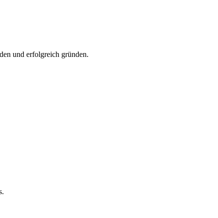
den und erfolgreich gründen.
s.