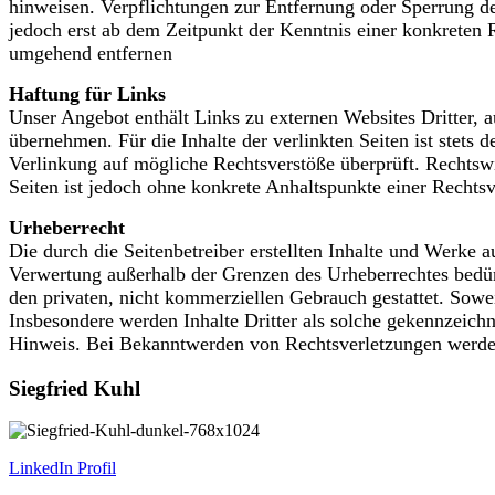
hinweisen. Verpflichtungen zur Entfernung oder Sperrung d
jedoch erst ab dem Zeitpunkt der Kenntnis einer konkreten
umgehend entfernen
Haftung für Links
Unser Angebot enthält Links zu externen Websites Dritter, 
übernehmen. Für die Inhalte der verlinkten Seiten ist stets 
Verlinkung auf mögliche Rechtsverstöße überprüft. Rechtswi
Seiten ist jedoch ohne konkrete Anhaltspunkte einer Recht
Urheberrecht
Die durch die Seitenbetreiber erstellten Inhalte und Werke 
Verwertung außerhalb der Grenzen des Urheberrechtes bedürf
den privaten, nicht kommerziellen Gebrauch gestattet. Soweit
Insbesondere werden Inhalte Dritter als solche gekennzeich
Hinweis. Bei Bekanntwerden von Rechtsverletzungen werden
Siegfried Kuhl
LinkedIn Profil