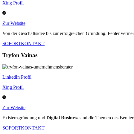
Xing Profil
Zur Website
Von der Geschäftsidee bis zur erfolgreichen Gründung. Fehler vermei
SOFORTKONTAKT
Tryfon Vainas
LinkedIn Profil
Xing Profil
Zur Website
Existenzgründung und
Digital Business
sind die Themen des Berater
SOFORTKONTAKT