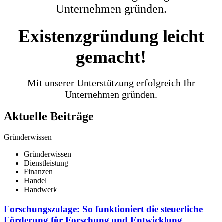
Unternehmen gründen.
Existenzgründung leicht
gemacht!
Mit unserer Unterstützung erfolgreich Ihr
Unternehmen gründen.
Aktuelle Beiträge
Gründerwissen
Gründerwissen
Dienstleistung
Finanzen
Handel
Handwerk
Forschungszulage: So funktioniert die steuerliche
Förderung für Forschung und Entwicklung