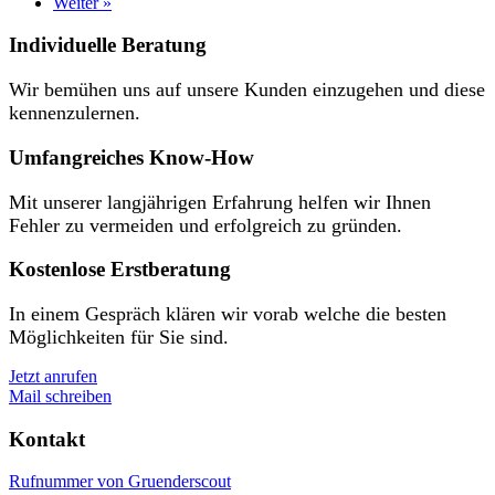
Weiter »
Individuelle Beratung
Wir bemühen uns auf unsere Kunden einzugehen und diese
kennenzulernen.
Umfangreiches Know-How
Mit unserer langjährigen Erfahrung helfen wir Ihnen
Fehler zu vermeiden und erfolgreich zu gründen.
Kostenlose Erstberatung
In einem Gespräch klären wir vorab welche die besten
Möglichkeiten für Sie sind.
Jetzt anrufen
Mail schreiben
Kontakt
Rufnummer von Gruenderscout