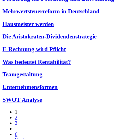
Mehrwertsteuerreform in Deutschland
Hausmeister werden
Die Aristokraten-Dividendenstrategie
E-Rechnung wird Pflicht
Was bedeutet Rentabilität?
Teamgestaltung
Unternehmensformen
SWOT Analyse
1
2
3
…
6