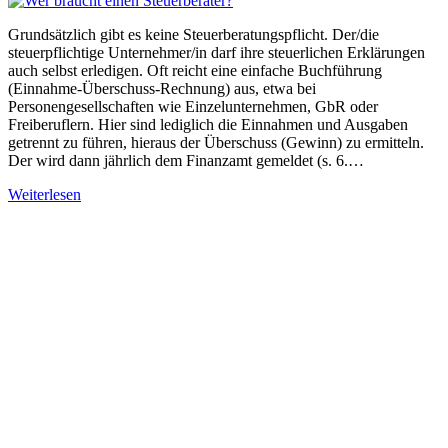
Grundsätzlich gibt es keine Steuerberatungspflicht. Der/die
steuerpflichtige Unternehmer/in darf ihre steuerlichen Erklärungen
auch selbst erledigen. Oft reicht eine einfache Buchführung
(Einnahme-Überschuss-Rechnung) aus, etwa bei
Personengesellschaften wie Einzelunternehmen, GbR oder
Freiberuflern. Hier sind lediglich die Einnahmen und Ausgaben
getrennt zu führen, hieraus der Überschuss (Gewinn) zu ermitteln.
Der wird dann jährlich dem Finanzamt gemeldet (s. 6.…
Weiterlesen