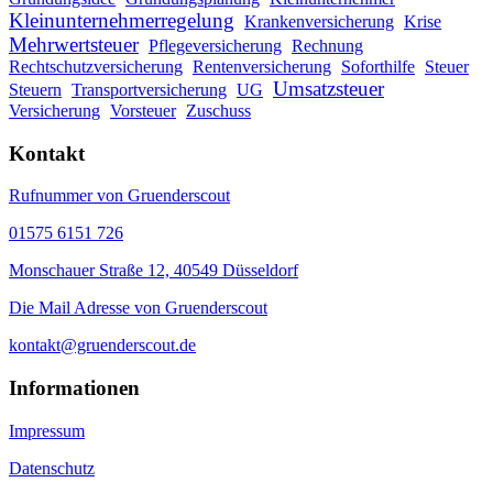
Kleinunternehmerregelung
Krankenversicherung
Krise
Mehrwertsteuer
Pflegeversicherung
Rechnung
Rechtschutzversicherung
Rentenversicherung
Soforthilfe
Steuer
Umsatzsteuer
Steuern
Transportversicherung
UG
Versicherung
Vorsteuer
Zuschuss
Kontakt
Rufnummer von Gruenderscout
01575 6151 726
Monschauer Straße 12, 40549 Düsseldorf
Die Mail Adresse von Gruenderscout
kontakt@gruenderscout.de
Informationen
Impressum
Datenschutz