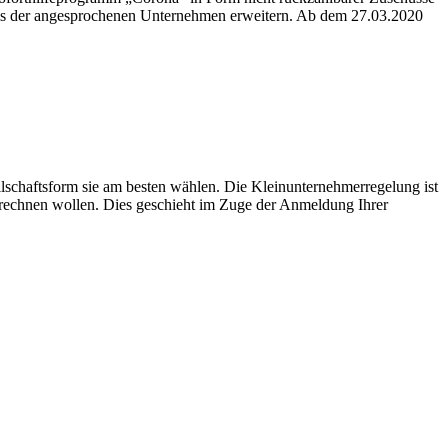
eis der angesprochenen Unternehmen erweitern. Ab dem 27.03.2020
schaftsform sie am besten wählen. Die Kleinunternehmerregelung ist
abrechnen wollen. Dies geschieht im Zuge der Anmeldung Ihrer