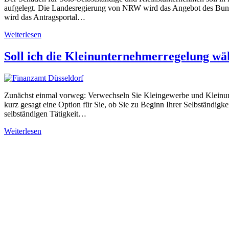
aufgelegt. Die Landesregierung von NRW wird das Angebot des Bunde
wird das Antragsportal…
Weiterlesen
Soll ich die Kleinunternehmerregelung wä
Zunächst einmal vorweg: Verwechseln Sie Kleingewerbe und Kleinunte
kurz gesagt eine Option für Sie, ob Sie zu Beginn Ihrer Selbständig
selbständigen Tätigkeit…
Weiterlesen