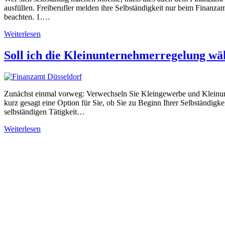
ausfüllen. Freiberufler melden ihre Selbständigkeit nur beim Finanza
beachten. 1.…
Weiterlesen
Soll ich die Kleinunternehmerregelung wä
Zunächst einmal vorweg: Verwechseln Sie Kleingewerbe und Kleinunte
kurz gesagt eine Option für Sie, ob Sie zu Beginn Ihrer Selbständig
selbständigen Tätigkeit…
Weiterlesen