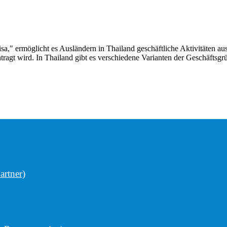
sa," ermöglicht es Ausländern in Thailand geschäftliche Aktivitäten 
tragt wird. In Thailand gibt es verschiedene Varianten der Geschäftsgr
artner)