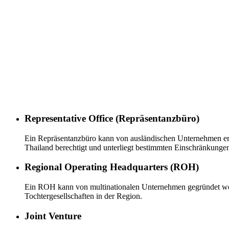
Representative Office (Repräsentanzbüro)
Ein Repräsentanzbüro kann von ausländischen Unternehmen erö
Thailand berechtigt und unterliegt bestimmten Einschränkunge
Regional Operating Headquarters (ROH)
Ein ROH kann von multinationalen Unternehmen gegründet werden
Tochtergesellschaften in der Region.
Joint Venture