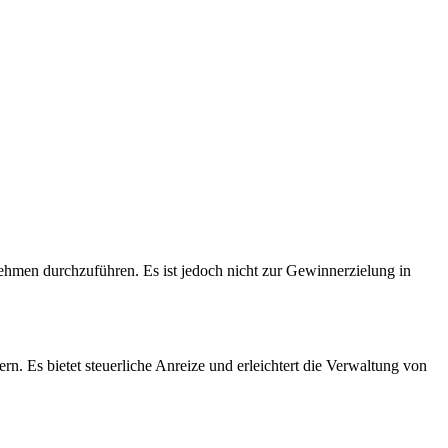
men durchzuführen. Es ist jedoch nicht zur Gewinnerzielung in
. Es bietet steuerliche Anreize und erleichtert die Verwaltung von