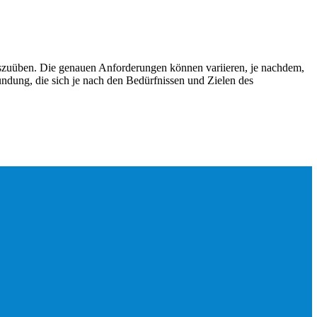
auszuüben. Die genauen Anforderungen können variieren, je nachdem,
ündung, die sich je nach den Bedürfnissen und Zielen des